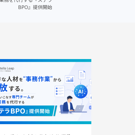
BPO』提供開始